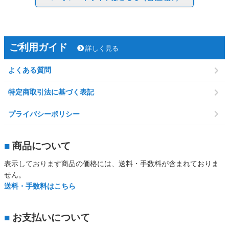
ご利用ガイド
詳しく見る
よくある質問
特定商取引法に基づく表記
プライバシーポリシー
■
商品について
表示しております商品の価格には、送料・手数料が含まれておりま
せん。
送料・手数料はこちら
■
お支払いについて