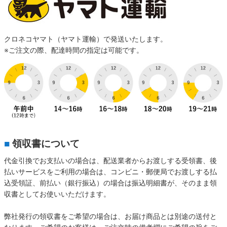
クロネコヤマト（ヤマト運輸）で発送いたします。
※ご注文の際、配達時間の指定は可能です。
■
領収書について
代金引換でお支払いの場合は、配送業者からお渡しする受領書、後
払いサービスをご利用の場合は、コンビニ・郵便局でお渡しする払
込受領証、前払い（銀行振込）の場合は振込明細書が、そのまま領
収書としてお使いいただけます。
弊社発行の領収書をご希望の場合は、お届け商品とは別途の送付と