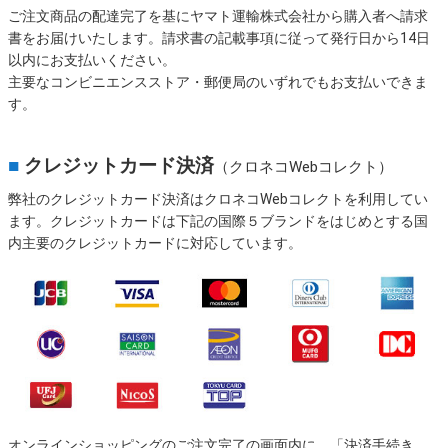
ご注文商品の配達完了を基にヤマト運輸株式会社から購入者へ請求
書をお届けいたします。請求書の記載事項に従って発行日から14日
以内にお支払いください。
主要なコンビニエンスストア・郵便局のいずれでもお支払いできま
す。
■
クレジットカード決済
（クロネコWebコレクト）
弊社のクレジットカード決済はクロネコWebコレクトを利用してい
ます。クレジットカードは下記の国際５ブランドをはじめとする国
内主要のクレジットカードに対応しています。
オンラインショッピングのご注文完了の画面内に、「決済手続き