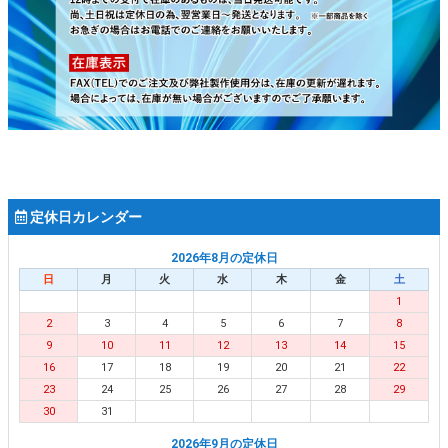
定休日カレンダー
2026年8月の定休日
日
月
火
水
木
金
土
1
2
3
4
5
6
7
8
9
10
11
12
13
14
15
16
17
18
19
20
21
22
23
24
25
26
27
28
29
30
31
2026年9月の定休日