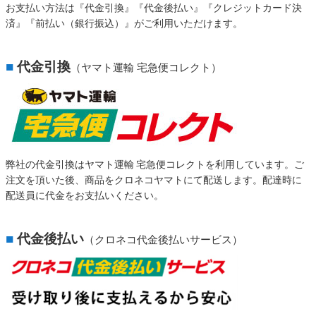
お支払い方法は『代金引換』『代金後払い』『クレジットカード決
済』『前払い（銀行振込）』がご利用いただけます。
■
代金引換
（ヤマト運輸 宅急便コレクト）
弊社の代金引換はヤマト運輸 宅急便コレクトを利用しています。ご
注文を頂いた後、商品をクロネコヤマトにて配送します。配達時に
配送員に代金をお支払いください。
■
代金後払い
（クロネコ代金後払いサービス）