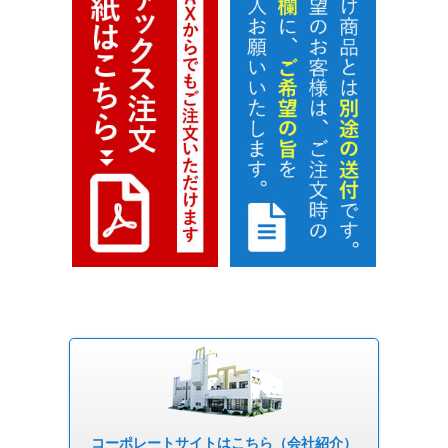
コーポレート
サイトはこちら
（会社紹介）