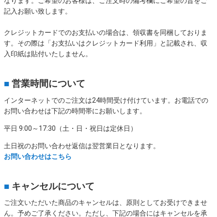
なります。ご希望のお客様は、ご注文時の備考欄にご希望の旨をご
記入お願い致します。
クレジットカードでのお支払いの場合は、領収書を同梱しておりま
す。その際は「お支払いはクレジットカード利用」と記載され、収
入印紙は貼付いたしません。
■
営業時間について
インターネットでのご注文は24時間受け付けています。お電話での
お問い合わせは下記の時間帯にお願いします。
平日 9:00～17:30（土・日・祝日は定休日）
土日祝のお問い合わせ返信は翌営業日となります。
お問い合わせはこちら
■
キャンセルについて
ご注文いただいた商品のキャンセルは、原則としてお受けできませ
ん。予めご了承ください。ただし、下記の場合にはキャンセルを承