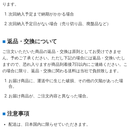
ります。
次回納入予定まで納期がかかる場合
次回納入予定日がない場合（売り切り品、廃盤品など）
■
返品・交換について
ご注文いただいた商品の返品・交換は原則としてお受けできませ
ん。予めご了承ください。ただし下記の場合には返品・交換いたし
ますので、恐れ入りますが商品到着後7日以内にご連絡ください。こ
の場合に限り、返品・交換に関わる送料は当社で負担致します。
お届け商品に、運送中に生じた破損、その他の欠陥があった場
合。
お届け商品が、ご注文内容と異なった場合。
■
注意事項
配送は、日本国内に限らせていただきます。