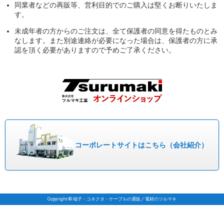
同業者などの再販等、営利目的でのご購入は堅くお断りいたしま
す。
未成年者の方からのご注文は、全て保護者の同意を得たものとみ
なします。また別途連絡が必要になった場合は、保護者の方に承
認を頂く必要がありますので予めご了承ください。
コーポレート
サイトはこちら
（会社紹介）
Copyright © 端子・コネクタ・ケーブルの通販／電材のツルマキ