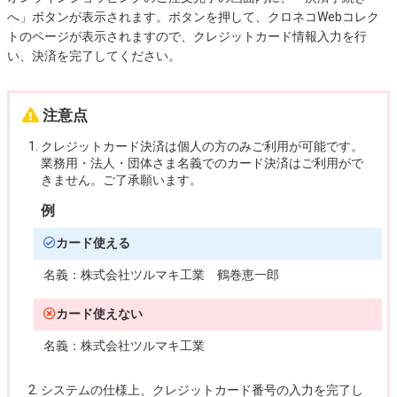
へ」ボタンが表示されます。ボタンを押して、クロネコWebコレク
トのページが表示されますので、クレジットカード情報入力を行
い、決済を完了してください。
注意点
クレジットカード決済は個人の方のみご利用が可能です。
業務用・法人・団体さま名義でのカード決済はご利用がで
きません。ご了承願います。
例
カード使える
名義：
株式会社ツルマキ工業 鶴巻恵一郎
カード使えない
名義：
株式会社ツルマキ工業
システムの仕様上、クレジットカード番号の入力を完了し