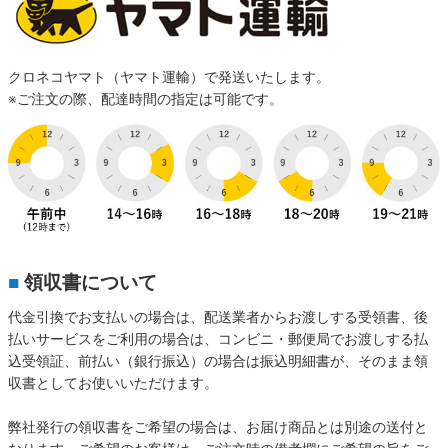
クロネコヤマト（ヤマト運輸）で発送いたします。
※ご注文の際、配達時間の指定は可能です。
■
領収書について
代金引換でお支払いの場合は、配送業者からお渡しする受領書、後
払いサービスをご利用の場合は、コンビニ・郵便局でお渡しする払
込受領証、前払い（銀行振込）の場合は振込明細書が、そのまま領
収書としてお使いいただけます。
弊社発行の領収書をご希望の場合は、お届け商品とは別途の送付と