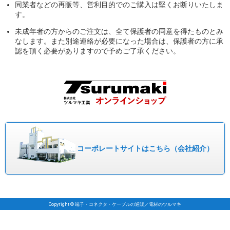
同業者などの再販等、営利目的でのご購入は堅くお断りいたしま
す。
未成年者の方からのご注文は、全て保護者の同意を得たものとみ
なします。また別途連絡が必要になった場合は、保護者の方に承
認を頂く必要がありますので予めご了承ください。
コーポレート
サイトはこちら
（会社紹介）
Copyright © 端子・コネクタ・ケーブルの通販／電材のツルマキ