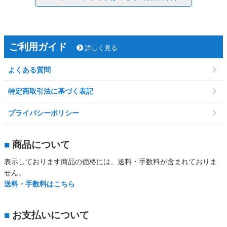
ご利用ガイド
詳しく見る
よくある質問
特定商取引法に基づく表記
プライバシーポリシー
■
商品について
表示しております商品の価格には、送料・手数料が含まれておりま
せん。
送料・手数料はこちら
■
お支払いについて