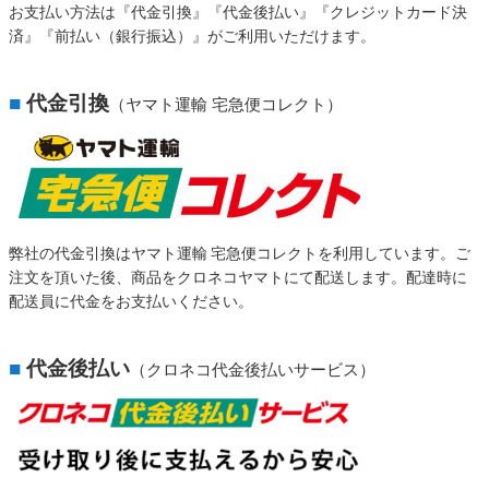
お支払い方法は『代金引換』『代金後払い』『クレジットカード決
済』『前払い（銀行振込）』がご利用いただけます。
■
代金引換
（ヤマト運輸 宅急便コレクト）
弊社の代金引換はヤマト運輸 宅急便コレクトを利用しています。ご
注文を頂いた後、商品をクロネコヤマトにて配送します。配達時に
配送員に代金をお支払いください。
■
代金後払い
（クロネコ代金後払いサービス）