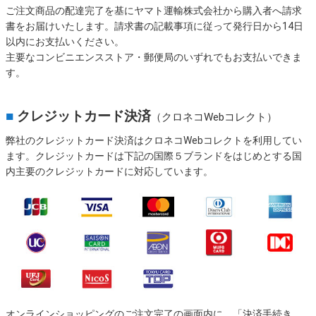
ご注文商品の配達完了を基にヤマト運輸株式会社から購入者へ請求
書をお届けいたします。請求書の記載事項に従って発行日から14日
以内にお支払いください。
主要なコンビニエンスストア・郵便局のいずれでもお支払いできま
す。
■
クレジットカード決済
（クロネコWebコレクト）
弊社のクレジットカード決済はクロネコWebコレクトを利用してい
ます。クレジットカードは下記の国際５ブランドをはじめとする国
内主要のクレジットカードに対応しています。
オンラインショッピングのご注文完了の画面内に、「決済手続き