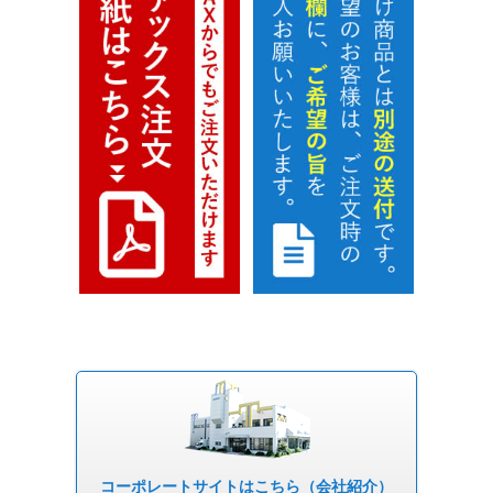
コーポレート
サイトはこちら
（会社紹介）