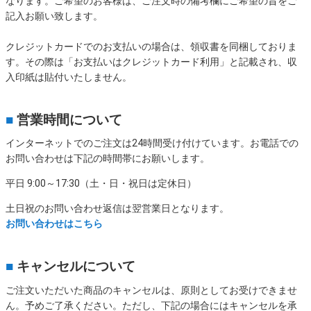
なります。ご希望のお客様は、ご注文時の備考欄にご希望の旨をご
記入お願い致します。
クレジットカードでのお支払いの場合は、領収書を同梱しておりま
す。その際は「お支払いはクレジットカード利用」と記載され、収
入印紙は貼付いたしません。
■
営業時間について
インターネットでのご注文は24時間受け付けています。お電話での
お問い合わせは下記の時間帯にお願いします。
平日 9:00～17:30（土・日・祝日は定休日）
土日祝のお問い合わせ返信は翌営業日となります。
お問い合わせはこちら
■
キャンセルについて
ご注文いただいた商品のキャンセルは、原則としてお受けできませ
ん。予めご了承ください。ただし、下記の場合にはキャンセルを承