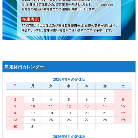
定休日カレンダー
2026年8月の定休日
日
月
火
水
木
金
土
1
2
3
4
5
6
7
8
9
10
11
12
13
14
15
16
17
18
19
20
21
22
23
24
25
26
27
28
29
30
31
2026年9月の定休日