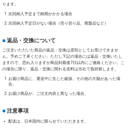
ります。
次回納入予定まで納期がかかる場合
次回納入予定日がない場合（売り切り品、廃盤品など）
■
返品・交換について
ご注文いただいた商品の返品・交換は原則としてお受けできませ
ん。予めご了承ください。ただし下記の場合には返品・交換いたし
ますので、恐れ入りますが商品到着後7日以内にご連絡ください。こ
の場合に限り、返品・交換に関わる送料は当社で負担致します。
お届け商品に、運送中に生じた破損、その他の欠陥があった場
合。
お届け商品が、ご注文内容と異なった場合。
■
注意事項
配送は、日本国内に限らせていただきます。