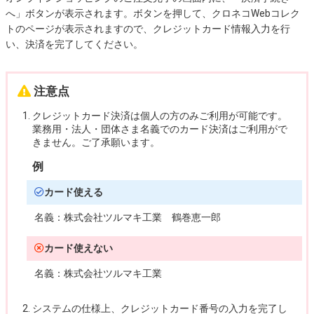
へ」ボタンが表示されます。ボタンを押して、クロネコWebコレク
トのページが表示されますので、クレジットカード情報入力を行
い、決済を完了してください。
注意点
クレジットカード決済は個人の方のみご利用が可能です。
業務用・法人・団体さま名義でのカード決済はご利用がで
きません。ご了承願います。
例
カード使える
名義：
株式会社ツルマキ工業 鶴巻恵一郎
カード使えない
名義：
株式会社ツルマキ工業
システムの仕様上、クレジットカード番号の入力を完了し