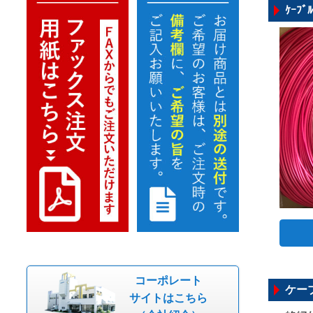
ｹｰﾌ
コーポレート
ケーブ
サイトはこちら