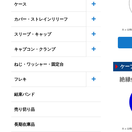
ケース
カバー・ストレインリリーフ
スリーブ・キャップ
キャプコン・クランプ
ねじ・ワッシャー・固定台
ケーブ
フレキ
結束バンド
売り切り品
長期在庫品