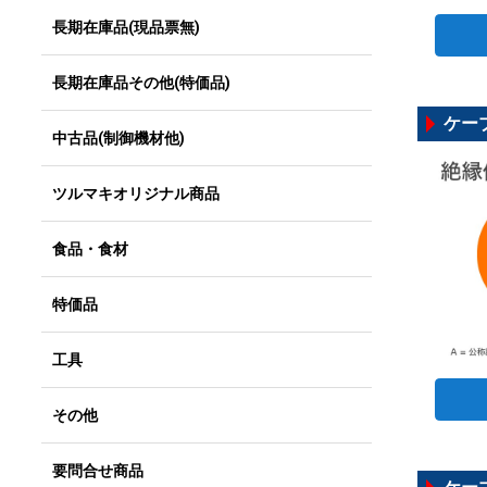
長期在庫品(現品票無)
長期在庫品その他(特価品)
ケーブ
中古品(制御機材他)
ツルマキオリジナル商品
食品・食材
特価品
工具
その他
要問合せ商品