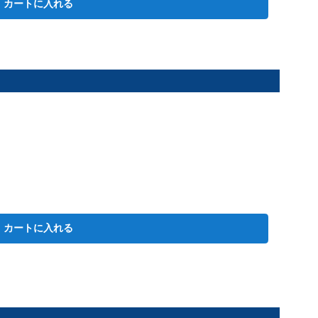
カートに入れる
カートに入れる