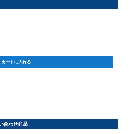
カートに入れる
問い合わせ商品