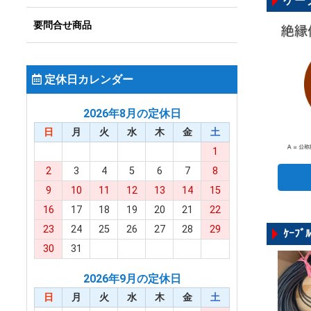
ケーブ
要問合せ商品
定休日カレンダー
2026年8月の定休日
日
月
火
水
木
金
土
1
2
3
4
5
6
7
8
9
10
11
12
13
14
15
16
17
18
19
20
21
22
23
24
25
26
27
28
29
ｹｰﾌ
30
31
2026年9月の定休日
日
月
火
水
木
金
土