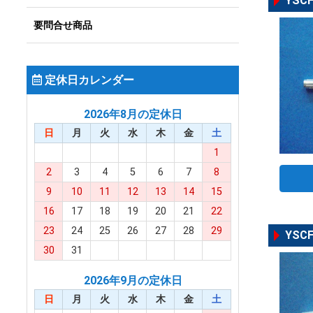
YSCF
要問合せ商品
定休日カレンダー
2026年8月の定休日
日
月
火
水
木
金
土
1
2
3
4
5
6
7
8
9
10
11
12
13
14
15
16
17
18
19
20
21
22
23
24
25
26
27
28
29
YSCF
30
31
2026年9月の定休日
日
月
火
水
木
金
土