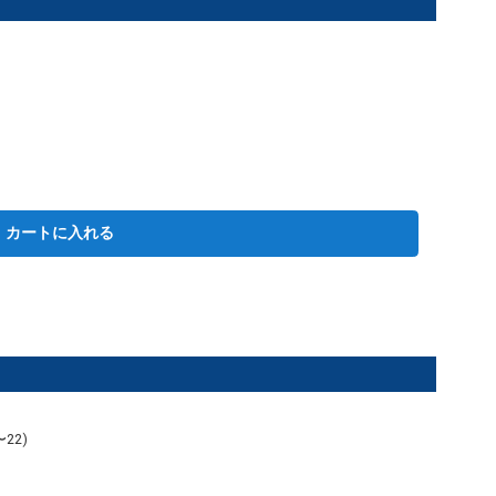
カートに入れる
22)