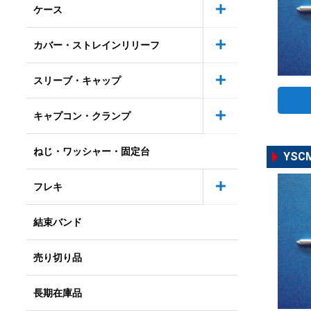
ケース
カバー・ストレインリリーフ
スリーブ・キャップ
キャプコン・クランプ
ねじ・ワッシャー・固定台
YSC
フレキ
結束バンド
売り切り品
長期在庫品