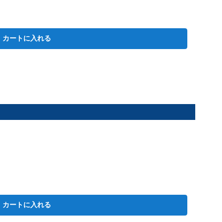
カートに入れる
カートに入れる