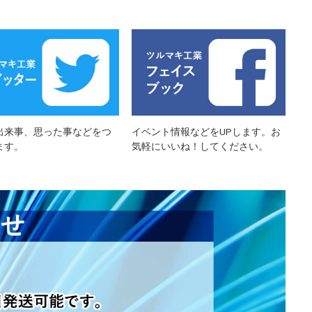
出来事、思った事などをつ
イベント情報などをUPします。お
ます。
気軽にいいね！してください。