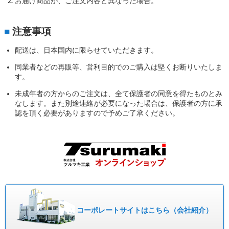
お届け商品が、ご注文内容と異なった場合。
■
注意事項
配送は、日本国内に限らせていただきます。
同業者などの再販等、営利目的でのご購入は堅くお断りいたしま
す。
未成年者の方からのご注文は、全て保護者の同意を得たものとみ
なします。また別途連絡が必要になった場合は、保護者の方に承
認を頂く必要がありますので予めご了承ください。
コーポレート
サイトはこちら
（会社紹介）