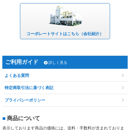
コーポレート
サイトはこちら
（会社紹介）
ご利用ガイド
詳しく見る
よくある質問
特定商取引法に基づく表記
プライバシーポリシー
■
商品について
表示しております商品の価格には、送料・手数料が含まれておりま