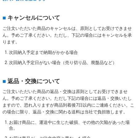
■
キャンセルについて
ご注文いただいた商品のキャンセルは、原則としてお受けできませ
ん。予めご了承ください。ただし、下記の場合にはキャンセルを承
ります。
次回納入予定まで納期がかかる場合
次回納入予定日がない場合（売り切り品、廃盤品など）
■
返品・交換について
ご注文いただいた商品の返品・交換は原則としてお受けできませ
ん。予めご了承ください。ただし下記の場合には返品・交換いたし
ますので、恐れ入りますが商品到着後7日以内にご連絡ください。こ
の場合に限り、返品・交換に関わる送料は当社で負担致します。
お届け商品に、運送中に生じた破損、その他の欠陥があった場
合。