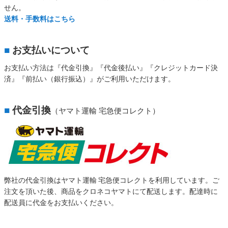
せん。
送料・手数料はこちら
■
お支払いについて
お支払い方法は『代金引換』『代金後払い』『クレジットカード決
済』『前払い（銀行振込）』がご利用いただけます。
■
代金引換
（ヤマト運輸 宅急便コレクト）
弊社の代金引換はヤマト運輸 宅急便コレクトを利用しています。ご
注文を頂いた後、商品をクロネコヤマトにて配送します。配達時に
配送員に代金をお支払いください。