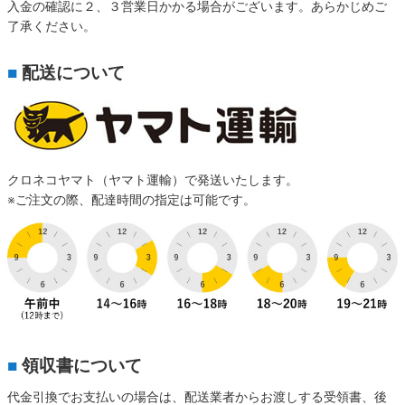
入金の確認に２、３営業日かかる場合がございます。あらかじめご
了承ください。
■
配送について
クロネコヤマト（ヤマト運輸）で発送いたします。
※ご注文の際、配達時間の指定は可能です。
■
領収書について
代金引換でお支払いの場合は、配送業者からお渡しする受領書、後