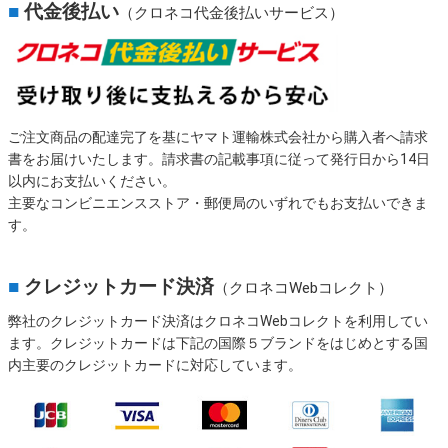
■
代金後払い
（クロネコ代金後払いサービス）
ご注文商品の配達完了を基にヤマト運輸株式会社から購入者へ請求
書をお届けいたします。請求書の記載事項に従って発行日から14日
以内にお支払いください。
主要なコンビニエンスストア・郵便局のいずれでもお支払いできま
す。
■
クレジットカード決済
（クロネコWebコレクト）
弊社のクレジットカード決済はクロネコWebコレクトを利用してい
ます。クレジットカードは下記の国際５ブランドをはじめとする国
内主要のクレジットカードに対応しています。