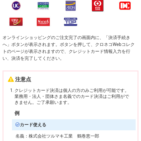
オンラインショッピングのご注文完了の画面内に、「決済手続き
へ」ボタンが表示されます。ボタンを押して、クロネコWebコレク
トのページが表示されますので、クレジットカード情報入力を行
い、決済を完了してください。
注意点
クレジットカード決済は個人の方のみご利用が可能です。
業務用・法人・団体さま名義でのカード決済はご利用がで
きません。ご了承願います。
例
カード使える
名義：
株式会社ツルマキ工業 鶴巻恵一郎