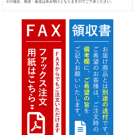
その場合、発送・返信は休み明けとなりますのでご了承ください。