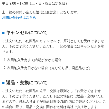
平日 9:00～17:30（土・日・祝日は定休日）
土日祝のお問い合わせ返信は翌営業日となります。
お問い合わせはこちら
■
キャンセルについて
ご注文いただいた商品のキャンセルは、原則としてお受けできませ
ん。予めご了承ください。ただし、下記の場合にはキャンセルを承
ります。
次回納入予定まで納期がかかる場合
次回納入予定日がない場合（売り切り品、廃盤品など）
■
返品・交換について
ご注文いただいた商品の返品・交換は原則としてお受けできませ
ん。予めご了承ください。ただし下記の場合には返品・交換いたし
ますので、恐れ入りますが商品到着後7日以内にご連絡ください。こ
の場合に限り、返品・交換に関わる送料は当社で負担致します。