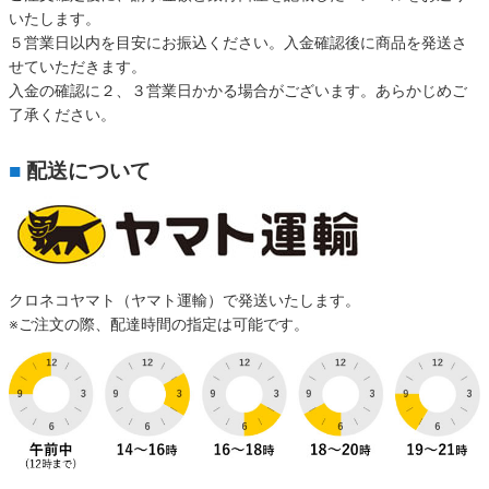
いたします。
５営業日以内を目安にお振込ください。入金確認後に商品を発送さ
せていただきます。
入金の確認に２、３営業日かかる場合がございます。あらかじめご
了承ください。
■
配送について
クロネコヤマト（ヤマト運輸）で発送いたします。
※ご注文の際、配達時間の指定は可能です。