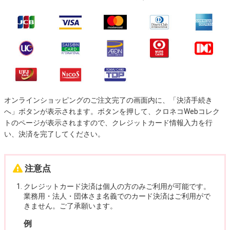
オンラインショッピングのご注文完了の画面内に、「決済手続き
へ」ボタンが表示されます。ボタンを押して、クロネコWebコレク
トのページが表示されますので、クレジットカード情報入力を行
い、決済を完了してください。
注意点
クレジットカード決済は個人の方のみご利用が可能です。
業務用・法人・団体さま名義でのカード決済はご利用がで
きません。ご了承願います。
例