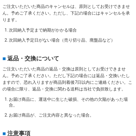
ご注文いただいた商品のキャンセルは、原則としてお受けできませ
ん。予めご了承ください。ただし、下記の場合にはキャンセルを承
ります。
次回納入予定まで納期がかかる場合
次回納入予定日がない場合（売り切り品、廃盤品など）
■
返品・交換について
ご注文いただいた商品の返品・交換は原則としてお受けできませ
ん。予めご了承ください。ただし下記の場合には返品・交換いたし
ますので、恐れ入りますが商品到着後7日以内にご連絡ください。こ
の場合に限り、返品・交換に関わる送料は当社で負担致します。
お届け商品に、運送中に生じた破損、その他の欠陥があった場
合。
お届け商品が、ご注文内容と異なった場合。
■
注意事項