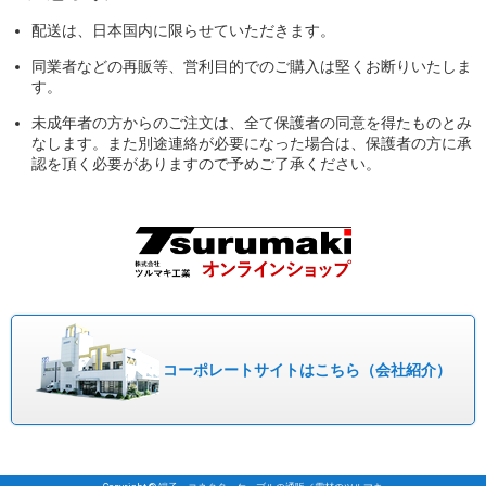
配送は、日本国内に限らせていただきます。
同業者などの再販等、営利目的でのご購入は堅くお断りいたしま
す。
未成年者の方からのご注文は、全て保護者の同意を得たものとみ
なします。また別途連絡が必要になった場合は、保護者の方に承
認を頂く必要がありますので予めご了承ください。
コーポレート
サイトはこちら
（会社紹介）