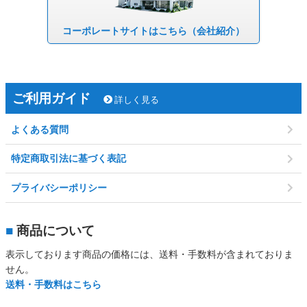
コーポレート
サイトはこちら
（会社紹介）
ご利用ガイド
詳しく見る
よくある質問
特定商取引法に基づく表記
プライバシーポリシー
■
商品について
表示しております商品の価格には、送料・手数料が含まれておりま
せん。
送料・手数料はこちら