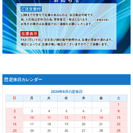
定休日カレンダー
2026年8月の定休日
日
月
火
水
木
金
土
1
2
3
4
5
6
7
8
9
10
11
12
13
14
15
16
17
18
19
20
21
22
23
24
25
26
27
28
29