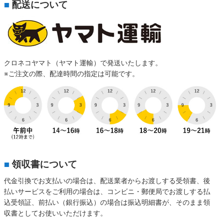
■
配送について
クロネコヤマト（ヤマト運輸）で発送いたします。
※ご注文の際、配達時間の指定は可能です。
■
領収書について
代金引換でお支払いの場合は、配送業者からお渡しする受領書、後
払いサービスをご利用の場合は、コンビニ・郵便局でお渡しする払
込受領証、前払い（銀行振込）の場合は振込明細書が、そのまま領
収書としてお使いいただけます。