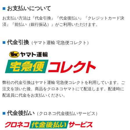
■
お支払いについて
お支払い方法は『代金引換』『代金後払い』『クレジットカード決
済』『前払い（銀行振込）』がご利用いただけます。
■
代金引換
（ヤマト運輸 宅急便コレクト）
弊社の代金引換はヤマト運輸 宅急便コレクトを利用しています。ご
注文を頂いた後、商品をクロネコヤマトにて配送します。配達時に
配送員に代金をお支払いください。
■
代金後払い
（クロネコ代金後払いサービス）