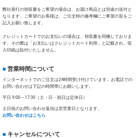
弊社発行の領収書をご希望の場合は、お届け商品とは別途の送付と
なります。ご希望のお客様は、ご注文時の備考欄にご希望の旨をご
記入お願い致します。
クレジットカードでのお支払いの場合は、領収書を同梱しておりま
す。その際は「お支払いはクレジットカード利用」と記載され、収
入印紙は貼付いたしません。
■
営業時間について
インターネットでのご注文は24時間受け付けています。お電話での
お問い合わせは下記の時間帯にお願いします。
平日 9:00～17:30（土・日・祝日は定休日）
土日祝のお問い合わせ返信は翌営業日となります。
お問い合わせはこちら
■
キャンセルについて