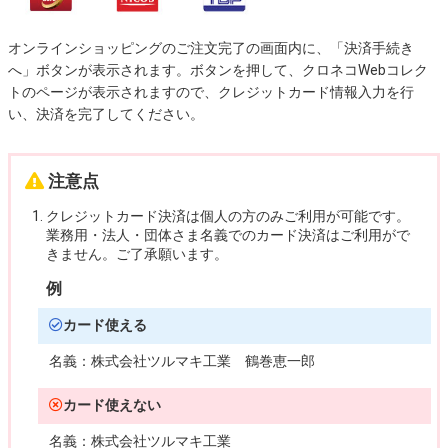
オンラインショッピングのご注文完了の画面内に、「決済手続き
へ」ボタンが表示されます。ボタンを押して、クロネコWebコレク
トのページが表示されますので、クレジットカード情報入力を行
い、決済を完了してください。
注意点
クレジットカード決済は個人の方のみご利用が可能です。
業務用・法人・団体さま名義でのカード決済はご利用がで
きません。ご了承願います。
例
カード使える
名義：
株式会社ツルマキ工業 鶴巻恵一郎
カード使えない
名義：
株式会社ツルマキ工業