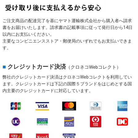
ご注文商品の配達完了を基にヤマト運輸株式会社から購入者へ請求
書をお届けいたします。請求書の記載事項に従って発行日から14日
以内にお支払いください。
主要なコンビニエンスストア・郵便局のいずれでもお支払いできま
す。
■
クレジットカード決済
（クロネコWebコレクト）
弊社のクレジットカード決済はクロネコWebコレクトを利用してい
ます。クレジットカードは下記の国際５ブランドをはじめとする国
内主要のクレジットカードに対応しています。