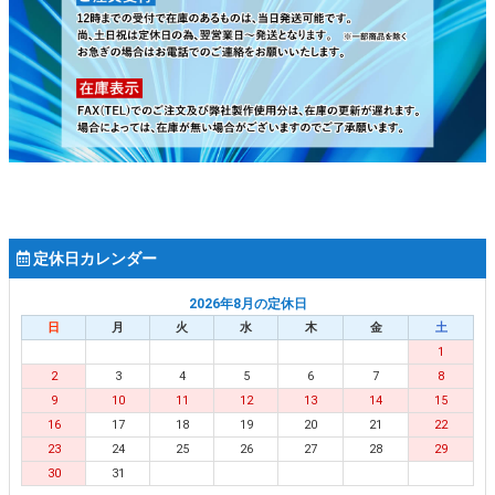
定休日カレンダー
2026年8月の定休日
日
月
火
水
木
金
土
1
2
3
4
5
6
7
8
9
10
11
12
13
14
15
16
17
18
19
20
21
22
23
24
25
26
27
28
29
30
31