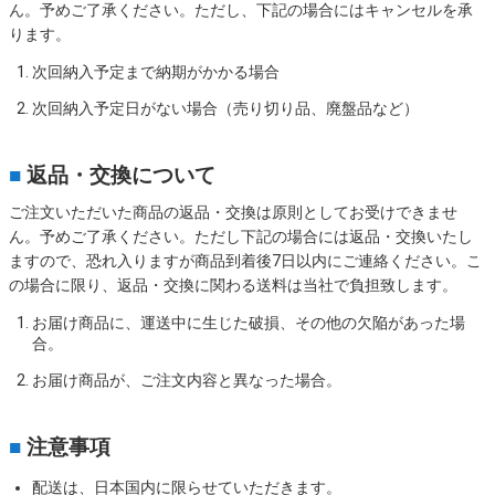
ん。予めご了承ください。ただし、下記の場合にはキャンセルを承
ります。
次回納入予定まで納期がかかる場合
次回納入予定日がない場合（売り切り品、廃盤品など）
■
返品・交換について
ご注文いただいた商品の返品・交換は原則としてお受けできませ
ん。予めご了承ください。ただし下記の場合には返品・交換いたし
ますので、恐れ入りますが商品到着後7日以内にご連絡ください。こ
の場合に限り、返品・交換に関わる送料は当社で負担致します。
お届け商品に、運送中に生じた破損、その他の欠陥があった場
合。
お届け商品が、ご注文内容と異なった場合。
■
注意事項
配送は、日本国内に限らせていただきます。