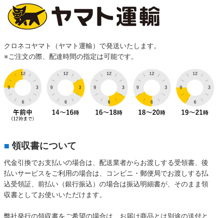
クロネコヤマト（ヤマト運輸）で発送いたします。
※ご注文の際、配達時間の指定は可能です。
■
領収書について
代金引換でお支払いの場合は、配送業者からお渡しする受領書、後
払いサービスをご利用の場合は、コンビニ・郵便局でお渡しする払
込受領証、前払い（銀行振込）の場合は振込明細書が、そのまま領
収書としてお使いいただけます。
弊社発行の領収書をご希望の場合は、お届け商品とは別途の送付と