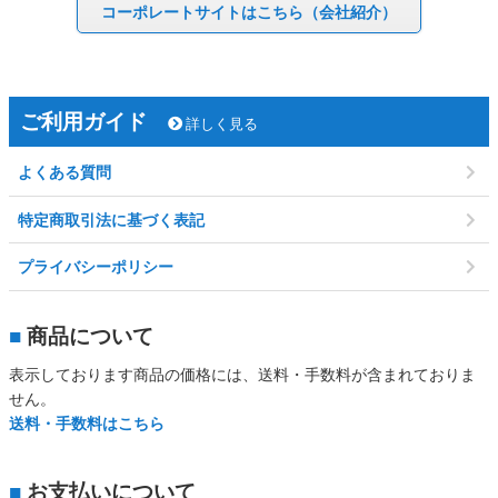
コーポレート
サイトはこちら
（会社紹介）
ご利用ガイド
詳しく見る
よくある質問
特定商取引法に基づく表記
プライバシーポリシー
■
商品について
表示しております商品の価格には、送料・手数料が含まれておりま
せん。
送料・手数料はこちら
■
お支払いについて