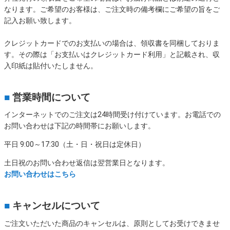
なります。ご希望のお客様は、ご注文時の備考欄にご希望の旨をご
記入お願い致します。
クレジットカードでのお支払いの場合は、領収書を同梱しておりま
す。その際は「お支払いはクレジットカード利用」と記載され、収
入印紙は貼付いたしません。
■
営業時間について
インターネットでのご注文は24時間受け付けています。お電話での
お問い合わせは下記の時間帯にお願いします。
平日 9:00～17:30（土・日・祝日は定休日）
土日祝のお問い合わせ返信は翌営業日となります。
お問い合わせはこちら
■
キャンセルについて
ご注文いただいた商品のキャンセルは、原則としてお受けできませ