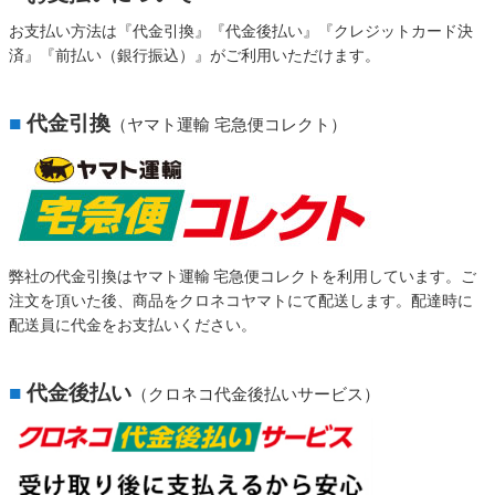
お支払い方法は『代金引換』『代金後払い』『クレジットカード決
済』『前払い（銀行振込）』がご利用いただけます。
■
代金引換
（ヤマト運輸 宅急便コレクト）
弊社の代金引換はヤマト運輸 宅急便コレクトを利用しています。ご
注文を頂いた後、商品をクロネコヤマトにて配送します。配達時に
配送員に代金をお支払いください。
■
代金後払い
（クロネコ代金後払いサービス）