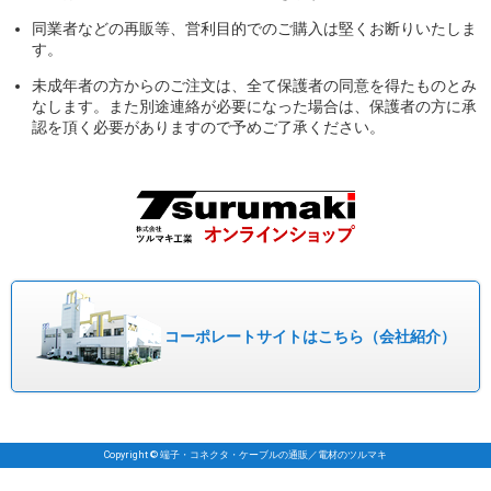
同業者などの再販等、営利目的でのご購入は堅くお断りいたしま
す。
未成年者の方からのご注文は、全て保護者の同意を得たものとみ
なします。また別途連絡が必要になった場合は、保護者の方に承
認を頂く必要がありますので予めご了承ください。
コーポレート
サイトはこちら
（会社紹介）
Copyright © 端子・コネクタ・ケーブルの通販／電材のツルマキ