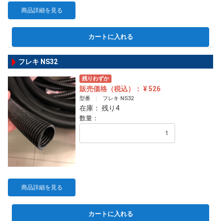
商品詳細を見る
カートに入れる
フレキ NS32
残りわずか
販売価格（税込）： ¥ 526
型番 : フレキ NS32
在庫： 残り4
数量：
商品詳細を見る
カートに入れる