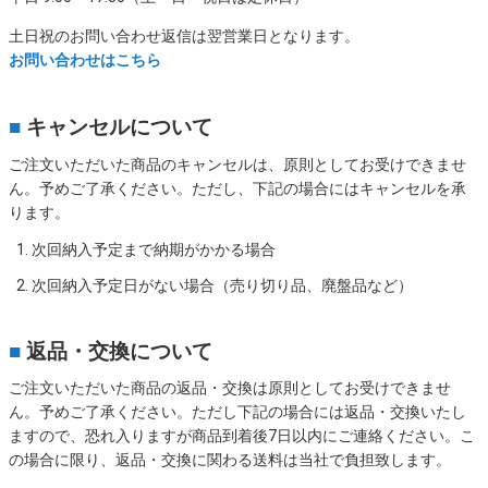
土日祝のお問い合わせ返信は翌営業日となります。
お問い合わせはこちら
■
キャンセルについて
ご注文いただいた商品のキャンセルは、原則としてお受けできませ
ん。予めご了承ください。ただし、下記の場合にはキャンセルを承
ります。
次回納入予定まで納期がかかる場合
次回納入予定日がない場合（売り切り品、廃盤品など）
■
返品・交換について
ご注文いただいた商品の返品・交換は原則としてお受けできませ
ん。予めご了承ください。ただし下記の場合には返品・交換いたし
ますので、恐れ入りますが商品到着後7日以内にご連絡ください。こ
の場合に限り、返品・交換に関わる送料は当社で負担致します。