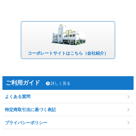
コーポレート
サイトはこちら
（会社紹介）
ご利用ガイド
詳しく見る
よくある質問
特定商取引法に基づく表記
プライバシーポリシー