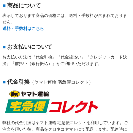
■
商品について
表示しております商品の価格には、送料・手数料が含まれておりま
せん。
送料・手数料はこちら
■
お支払いについて
お支払い方法は『代金引換』『代金後払い』『クレジットカード決
済』『前払い（銀行振込）』がご利用いただけます。
■
代金引換
（ヤマト運輸 宅急便コレクト）
弊社の代金引換はヤマト運輸 宅急便コレクトを利用しています。ご
注文を頂いた後、商品をクロネコヤマトにて配送します。配達時に