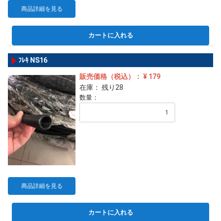
商品詳細を見る
カートに入れる
ﾌﾚｷ NS16
販売価格（税込）： ¥ 179
在庫： 残り28
数量：
商品詳細を見る
カートに入れる