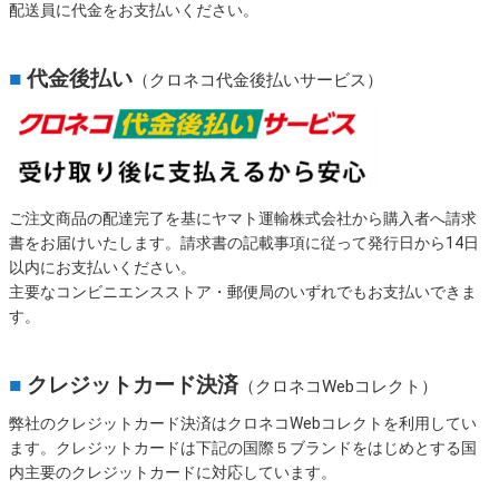
配送員に代金をお支払いください。
■
代金後払い
（クロネコ代金後払いサービス）
ご注文商品の配達完了を基にヤマト運輸株式会社から購入者へ請求
書をお届けいたします。請求書の記載事項に従って発行日から14日
以内にお支払いください。
主要なコンビニエンスストア・郵便局のいずれでもお支払いできま
す。
■
クレジットカード決済
（クロネコWebコレクト）
弊社のクレジットカード決済はクロネコWebコレクトを利用してい
ます。クレジットカードは下記の国際５ブランドをはじめとする国
内主要のクレジットカードに対応しています。