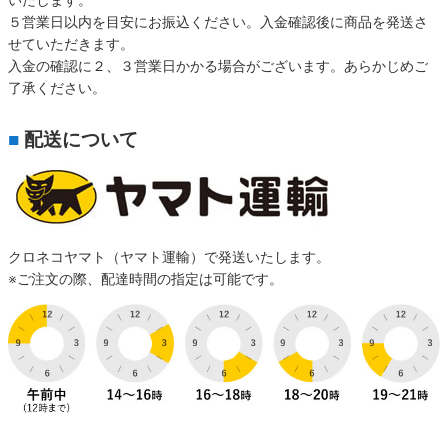
５営業日以内を目安にお振込ください。入金確認後に商品を発送さ
せていただきます。
入金の確認に２、３営業日かかる場合がございます。あらかじめご
了承ください。
■
配送について
クロネコヤマト（ヤマト運輸）で発送いたします。
※ご注文の際、配達時間の指定は可能です。