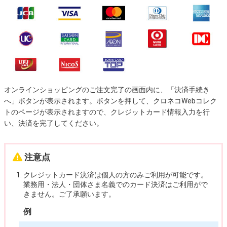
オンラインショッピングのご注文完了の画面内に、「決済手続き
へ」ボタンが表示されます。ボタンを押して、クロネコWebコレク
トのページが表示されますので、クレジットカード情報入力を行
い、決済を完了してください。
注意点
クレジットカード決済は個人の方のみご利用が可能です。
業務用・法人・団体さま名義でのカード決済はご利用がで
きません。ご了承願います。
例