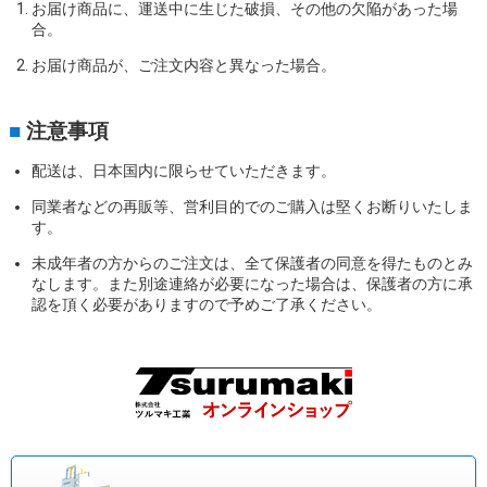
お届け商品に、運送中に生じた破損、その他の欠陥があった場
合。
お届け商品が、ご注文内容と異なった場合。
■
注意事項
配送は、日本国内に限らせていただきます。
同業者などの再販等、営利目的でのご購入は堅くお断りいたしま
す。
未成年者の方からのご注文は、全て保護者の同意を得たものとみ
なします。また別途連絡が必要になった場合は、保護者の方に承
認を頂く必要がありますので予めご了承ください。