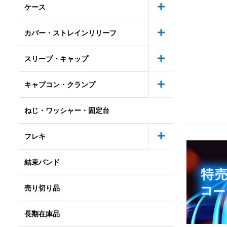
ケース
カバー・ストレインリリーフ
スリーブ・キャップ
キャプコン・クランプ
ねじ・ワッシャー・固定台
フレキ
結束バンド
売り切り品
長期在庫品