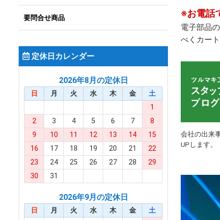
※お電話
要問合せ商品
電子部品の
べくカート
定休日カレンダー
2026年8月の定休日
日
月
火
水
木
金
土
1
2
3
4
5
6
7
8
会社の出来
9
10
11
12
13
14
15
UPします。
16
17
18
19
20
21
22
23
24
25
26
27
28
29
30
31
2026年9月の定休日
日
月
火
水
木
金
土