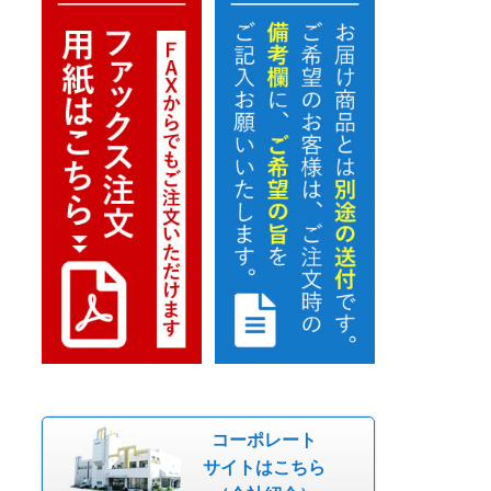
コーポレート
サイトはこちら