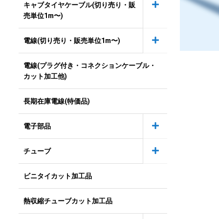
キャブタイヤケーブル(切り売り・販
売単位1m〜)
電線(切り売り・販売単位1m〜)
電線(プラグ付き・コネクションケーブル・
カット加工他)
長期在庫電線(特価品)
電子部品
チューブ
ビニタイカット加工品
熱収縮チューブカット加工品