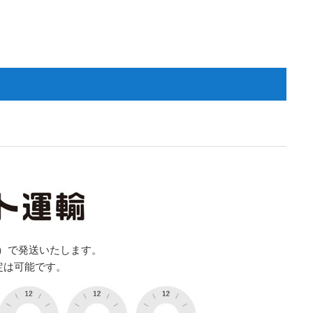
）で発送いたします。
定は可能です。