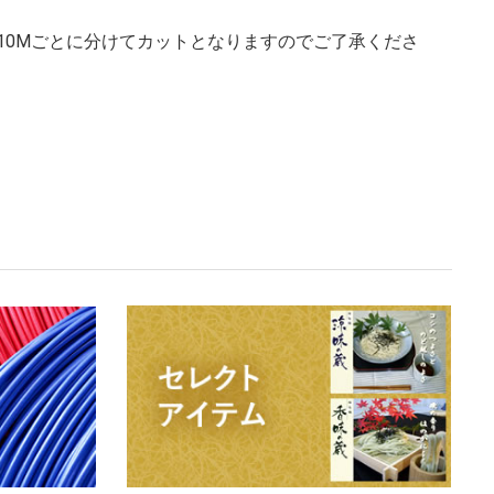
、10Mごとに分けてカットとなりますのでご了承くださ