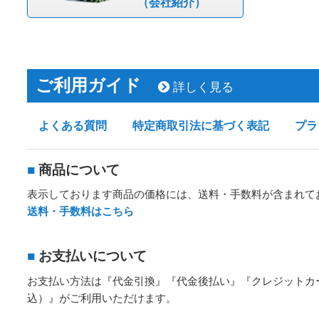
（会社紹介）
ご利用ガイド
詳しく見る
よくある質問
特定商取引法に基づく表記
プラ
■
商品について
表示しております商品の価格には、送料・手数料が含まれて
送料・手数料はこちら
■
お支払いについて
お支払い方法は『代金引換』『代金後払い』『クレジットカ
込）』がご利用いただけます。