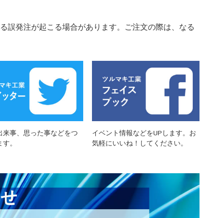
る誤発注が起こる場合があります。ご注文の際は、なる
出来事、思った事などをつ
イベント情報などをUPします。お
ます。
気軽にいいね！してください。