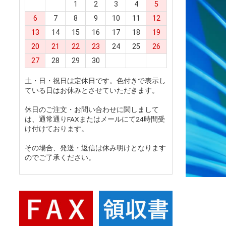
1
2
3
4
5
6
7
8
9
10
11
12
13
14
15
16
17
18
19
20
21
22
23
24
25
26
27
28
29
30
土・日・祝日は定休日です。色付きで表示し
ている日はお休みとさせていただきます。
休日のご注文・お問い合わせに関しまして
は、通常通りFAXまたはメールにて24時間受
け付けております。
その場合、発送・返信は休み明けとなります
のでご了承ください。