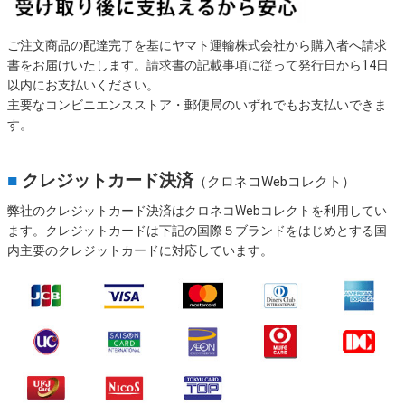
ご注文商品の配達完了を基にヤマト運輸株式会社から購入者へ請求
書をお届けいたします。請求書の記載事項に従って発行日から14日
以内にお支払いください。
主要なコンビニエンスストア・郵便局のいずれでもお支払いできま
す。
■
クレジットカード決済
（クロネコWebコレクト）
弊社のクレジットカード決済はクロネコWebコレクトを利用してい
ます。クレジットカードは下記の国際５ブランドをはじめとする国
内主要のクレジットカードに対応しています。