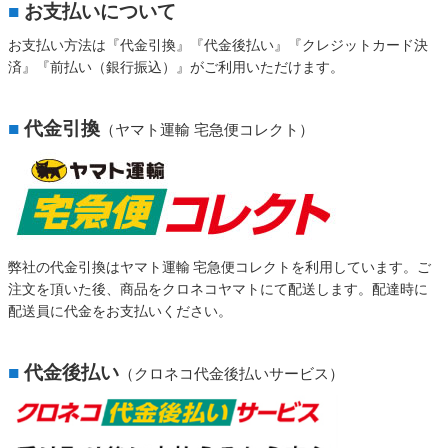
■
お支払いについて
お支払い方法は『代金引換』『代金後払い』『クレジットカード決
済』『前払い（銀行振込）』がご利用いただけます。
■
代金引換
（ヤマト運輸 宅急便コレクト）
弊社の代金引換はヤマト運輸 宅急便コレクトを利用しています。ご
注文を頂いた後、商品をクロネコヤマトにて配送します。配達時に
配送員に代金をお支払いください。
■
代金後払い
（クロネコ代金後払いサービス）