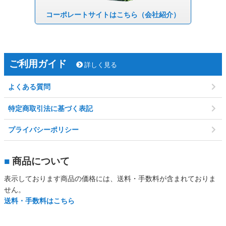
コーポレート
サイトはこちら
（会社紹介）
ご利用ガイド
詳しく見る
よくある質問
特定商取引法に基づく表記
プライバシーポリシー
■
商品について
表示しております商品の価格には、送料・手数料が含まれておりま
せん。
送料・手数料はこちら