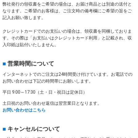
弊社発行の領収書をご希望の場合は、お届け商品とは別途の送付と
なります。ご希望のお客様は、ご注文時の備考欄にご希望の旨をご
記入お願い致します。
クレジットカードでのお支払いの場合は、領収書を同梱しておりま
す。その際は「お支払いはクレジットカード利用」と記載され、収
入印紙は貼付いたしません。
■
営業時間について
インターネットでのご注文は24時間受け付けています。お電話での
お問い合わせは下記の時間帯にお願いします。
平日 9:00～17:30（土・日・祝日は定休日）
土日祝のお問い合わせ返信は翌営業日となります。
お問い合わせはこちら
■
キャンセルについて