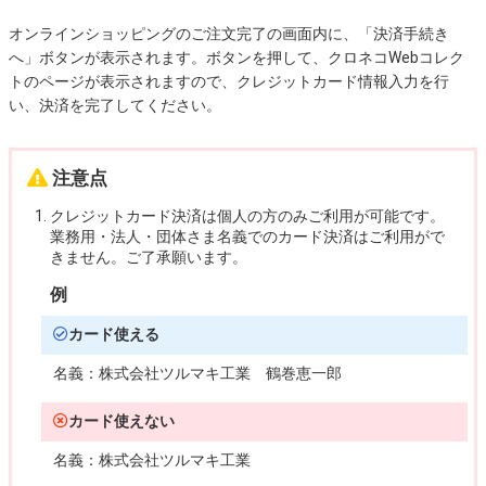
オンラインショッピングのご注文完了の画面内に、「決済手続き
へ」ボタンが表示されます。ボタンを押して、クロネコWebコレク
トのページが表示されますので、クレジットカード情報入力を行
い、決済を完了してください。
注意点
クレジットカード決済は個人の方のみご利用が可能です。
業務用・法人・団体さま名義でのカード決済はご利用がで
きません。ご了承願います。
例
カード使える
名義：
株式会社ツルマキ工業 鶴巻恵一郎
カード使えない
名義：
株式会社ツルマキ工業