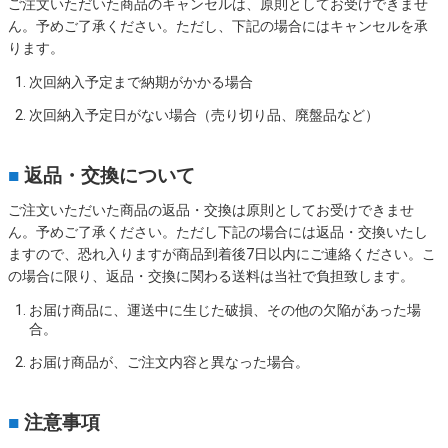
ご注文いただいた商品のキャンセルは、原則としてお受けできませ
ん。予めご了承ください。ただし、下記の場合にはキャンセルを承
ります。
次回納入予定まで納期がかかる場合
次回納入予定日がない場合（売り切り品、廃盤品など）
■
返品・交換について
ご注文いただいた商品の返品・交換は原則としてお受けできませ
ん。予めご了承ください。ただし下記の場合には返品・交換いたし
ますので、恐れ入りますが商品到着後7日以内にご連絡ください。こ
の場合に限り、返品・交換に関わる送料は当社で負担致します。
お届け商品に、運送中に生じた破損、その他の欠陥があった場
合。
お届け商品が、ご注文内容と異なった場合。
■
注意事項