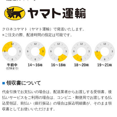
クロネコヤマト（ヤマト運輸）で発送いたします。
※ご注文の際、配達時間の指定は可能です。
■
領収書について
代金引換でお支払いの場合は、配送業者からお渡しする受領書、後
払いサービスをご利用の場合は、コンビニ・郵便局でお渡しする払
込受領証、前払い（銀行振込）の場合は振込明細書が、そのまま領
収書としてお使いいただけます。