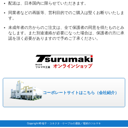
配送は、日本国内に限らせていただきます。
同業者などの再販等、営利目的でのご購入は堅くお断りいたしま
す。
未成年者の方からのご注文は、全て保護者の同意を得たものとみ
なします。また別途連絡が必要になった場合は、保護者の方に承
認を頂く必要がありますので予めご了承ください。
コーポレート
サイトはこちら
（会社紹介）
Copyright © 端子・コネクタ・ケーブルの通販／電材のツルマキ