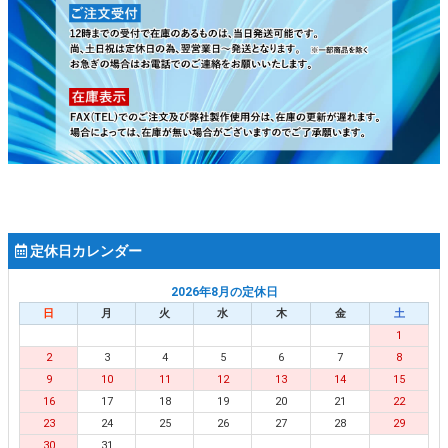
定休日カレンダー
2026年8月の定休日
日
月
火
水
木
金
土
1
2
3
4
5
6
7
8
9
10
11
12
13
14
15
16
17
18
19
20
21
22
23
24
25
26
27
28
29
30
31