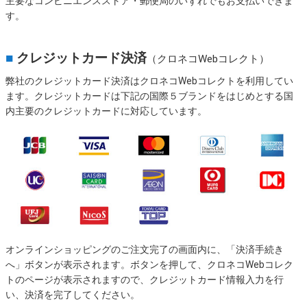
主要なコンビニエンスストア・郵便局のいずれでもお支払いできま
す。
■
クレジットカード決済
（クロネコWebコレクト）
弊社のクレジットカード決済はクロネコWebコレクトを利用してい
ます。クレジットカードは下記の国際５ブランドをはじめとする国
内主要のクレジットカードに対応しています。
オンラインショッピングのご注文完了の画面内に、「決済手続き
へ」ボタンが表示されます。ボタンを押して、クロネコWebコレク
トのページが表示されますので、クレジットカード情報入力を行
い、決済を完了してください。