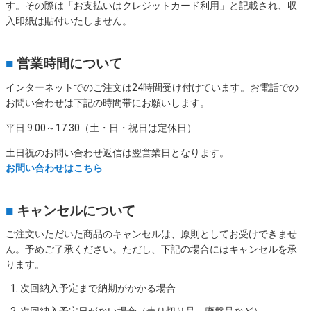
す。その際は「お支払いはクレジットカード利用」と記載され、収
入印紙は貼付いたしません。
■
営業時間について
インターネットでのご注文は24時間受け付けています。お電話での
お問い合わせは下記の時間帯にお願いします。
平日 9:00～17:30（土・日・祝日は定休日）
土日祝のお問い合わせ返信は翌営業日となります。
お問い合わせはこちら
■
キャンセルについて
ご注文いただいた商品のキャンセルは、原則としてお受けできませ
ん。予めご了承ください。ただし、下記の場合にはキャンセルを承
ります。
次回納入予定まで納期がかかる場合