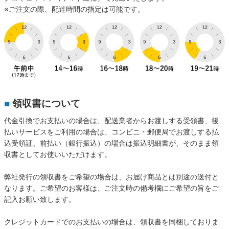
※ご注文の際、配達時間の指定は可能です。
■
領収書について
代金引換でお支払いの場合は、配送業者からお渡しする受領書、後
払いサービスをご利用の場合は、コンビニ・郵便局でお渡しする払
込受領証、前払い（銀行振込）の場合は振込明細書が、そのまま領
収書としてお使いいただけます。
弊社発行の領収書をご希望の場合は、お届け商品とは別途の送付と
なります。ご希望のお客様は、ご注文時の備考欄にご希望の旨をご
記入お願い致します。
クレジットカードでのお支払いの場合は、領収書を同梱しておりま