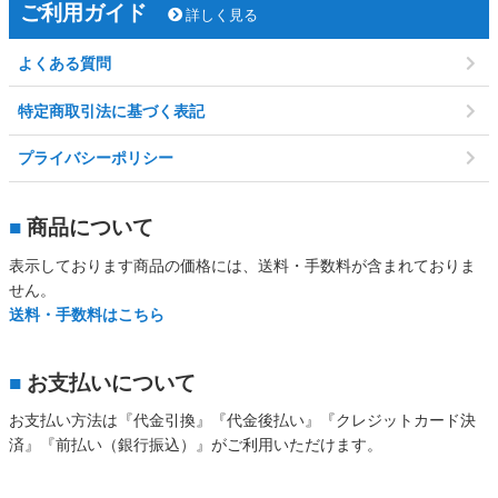
ご利用ガイド
詳しく見る
よくある質問
特定商取引法に基づく表記
プライバシーポリシー
■
商品について
表示しております商品の価格には、送料・手数料が含まれておりま
せん。
送料・手数料はこちら
■
お支払いについて
お支払い方法は『代金引換』『代金後払い』『クレジットカード決
済』『前払い（銀行振込）』がご利用いただけます。