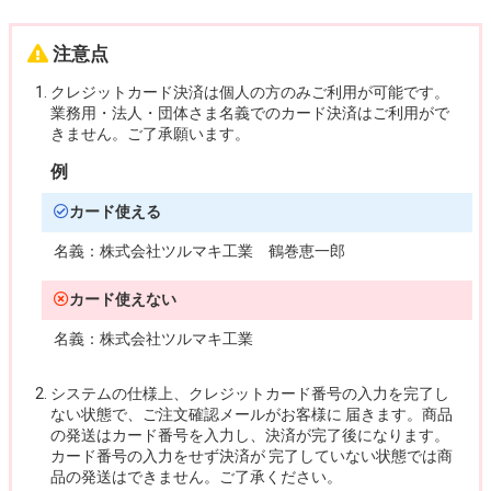
注意点
クレジットカード決済は個人の方のみご利用が可能です。
業務用・法人・団体さま名義でのカード決済はご利用がで
きません。ご了承願います。
例
カード使える
名義：
株式会社ツルマキ工業 鶴巻恵一郎
カード使えない
名義：
株式会社ツルマキ工業
システムの仕様上、クレジットカード番号の入力を完了し
ない状態で、ご注文確認メールがお客様に 届きます。商品
の発送はカード番号を入力し、決済が完了後になります。
カード番号の入力をせず決済が 完了していない状態では商
品の発送はできません。ご了承ください。