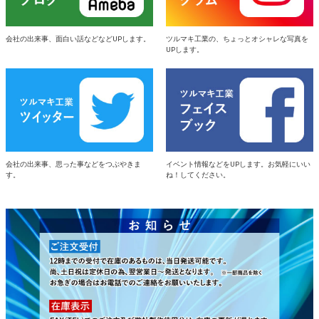
会社の出来事、面白い話などなどUPします。
ツルマキ工業の、ちょっとオシャレな写真を
UPします。
会社の出来事、思った事などをつぶやきま
イベント情報などをUPします。お気軽にいい
す。
ね！してください。