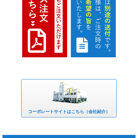
コーポレート
サイトはこちら
（会社紹介）