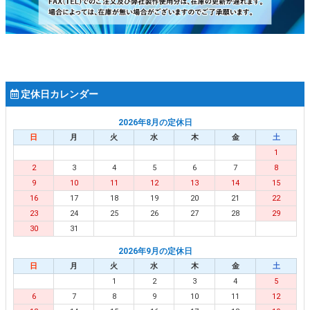
定休日カレンダー
2026年8月の定休日
日
月
火
水
木
金
土
1
2
3
4
5
6
7
8
9
10
11
12
13
14
15
16
17
18
19
20
21
22
23
24
25
26
27
28
29
30
31
2026年9月の定休日
日
月
火
水
木
金
土
1
2
3
4
5
6
7
8
9
10
11
12