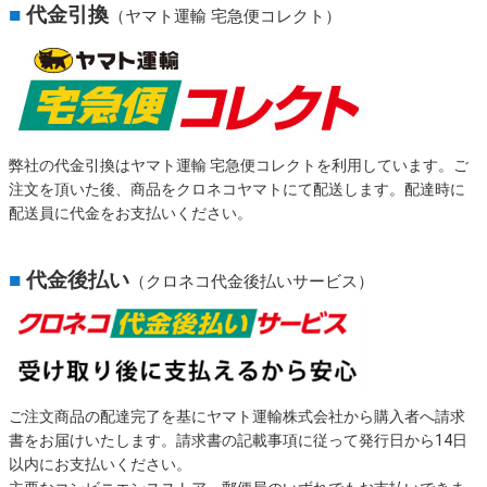
■
代金引換
（ヤマト運輸 宅急便コレクト）
弊社の代金引換はヤマト運輸 宅急便コレクトを利用しています。ご
注文を頂いた後、商品をクロネコヤマトにて配送します。配達時に
配送員に代金をお支払いください。
■
代金後払い
（クロネコ代金後払いサービス）
ご注文商品の配達完了を基にヤマト運輸株式会社から購入者へ請求
書をお届けいたします。請求書の記載事項に従って発行日から14日
以内にお支払いください。