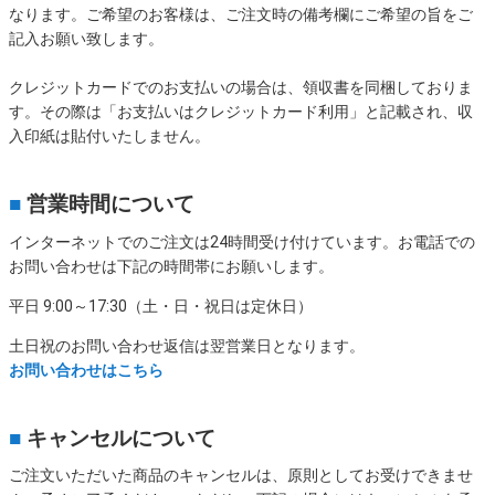
なります。ご希望のお客様は、ご注文時の備考欄にご希望の旨をご
記入お願い致します。
クレジットカードでのお支払いの場合は、領収書を同梱しておりま
す。その際は「お支払いはクレジットカード利用」と記載され、収
入印紙は貼付いたしません。
■
営業時間について
インターネットでのご注文は24時間受け付けています。お電話での
お問い合わせは下記の時間帯にお願いします。
平日 9:00～17:30（土・日・祝日は定休日）
土日祝のお問い合わせ返信は翌営業日となります。
お問い合わせはこちら
■
キャンセルについて
ご注文いただいた商品のキャンセルは、原則としてお受けできませ