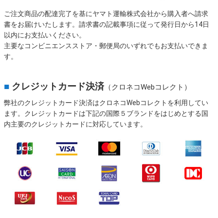
ご注文商品の配達完了を基にヤマト運輸株式会社から購入者へ請求
書をお届けいたします。請求書の記載事項に従って発行日から14日
以内にお支払いください。
主要なコンビニエンスストア・郵便局のいずれでもお支払いできま
す。
■
クレジットカード決済
（クロネコWebコレクト）
弊社のクレジットカード決済はクロネコWebコレクトを利用してい
ます。クレジットカードは下記の国際５ブランドをはじめとする国
内主要のクレジットカードに対応しています。