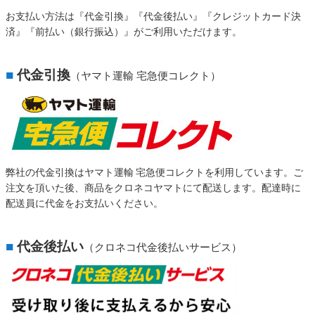
お支払い方法は『代金引換』『代金後払い』『クレジットカード決
済』『前払い（銀行振込）』がご利用いただけます。
■
代金引換
（ヤマト運輸 宅急便コレクト）
弊社の代金引換はヤマト運輸 宅急便コレクトを利用しています。ご
注文を頂いた後、商品をクロネコヤマトにて配送します。配達時に
配送員に代金をお支払いください。
■
代金後払い
（クロネコ代金後払いサービス）