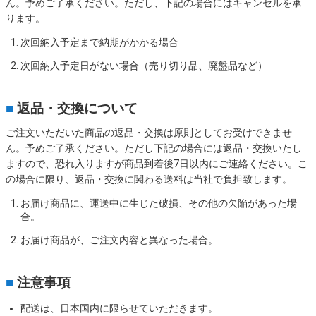
ん。予めご了承ください。ただし、下記の場合にはキャンセルを承
ります。
次回納入予定まで納期がかかる場合
次回納入予定日がない場合（売り切り品、廃盤品など）
■
返品・交換について
ご注文いただいた商品の返品・交換は原則としてお受けできませ
ん。予めご了承ください。ただし下記の場合には返品・交換いたし
ますので、恐れ入りますが商品到着後7日以内にご連絡ください。こ
の場合に限り、返品・交換に関わる送料は当社で負担致します。
お届け商品に、運送中に生じた破損、その他の欠陥があった場
合。
お届け商品が、ご注文内容と異なった場合。
■
注意事項
配送は、日本国内に限らせていただきます。