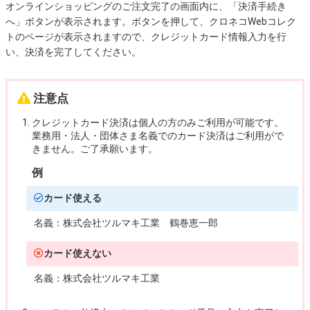
オンラインショッピングのご注文完了の画面内に、「決済手続き
へ」ボタンが表示されます。ボタンを押して、クロネコWebコレク
トのページが表示されますので、クレジットカード情報入力を行
い、決済を完了してください。
注意点
クレジットカード決済は個人の方のみご利用が可能です。
業務用・法人・団体さま名義でのカード決済はご利用がで
きません。ご了承願います。
例
カード使える
名義：
株式会社ツルマキ工業 鶴巻恵一郎
カード使えない
名義：
株式会社ツルマキ工業