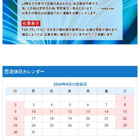
定休日カレンダー
2026年8月の定休日
日
月
火
水
木
金
土
1
2
3
4
5
6
7
8
9
10
11
12
13
14
15
16
17
18
19
20
21
22
23
24
25
26
27
28
29
30
31