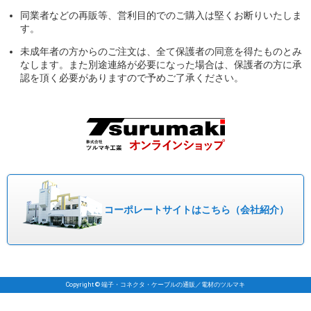
同業者などの再販等、営利目的でのご購入は堅くお断りいたしま
す。
未成年者の方からのご注文は、全て保護者の同意を得たものとみ
なします。また別途連絡が必要になった場合は、保護者の方に承
認を頂く必要がありますので予めご了承ください。
コーポレート
サイトはこちら
（会社紹介）
Copyright © 端子・コネクタ・ケーブルの通販／電材のツルマキ