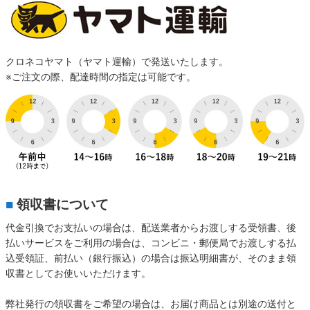
クロネコヤマト（ヤマト運輸）で発送いたします。
※ご注文の際、配達時間の指定は可能です。
■
領収書について
代金引換でお支払いの場合は、配送業者からお渡しする受領書、後
払いサービスをご利用の場合は、コンビニ・郵便局でお渡しする払
込受領証、前払い（銀行振込）の場合は振込明細書が、そのまま領
収書としてお使いいただけます。
弊社発行の領収書をご希望の場合は、お届け商品とは別途の送付と