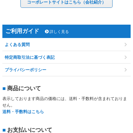
コーポレート
サイトはこちら
（会社紹介）
ご利用ガイド
詳しく見る
よくある質問
特定商取引法に基づく表記
プライバシーポリシー
■
商品について
表示しております商品の価格には、送料・手数料が含まれておりま
せん。
送料・手数料はこちら
■
お支払いについて