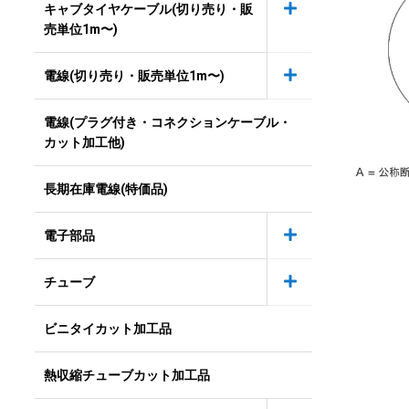
キャブタイヤケーブル(切り売り・販
売単位1m〜)
電線(切り売り・販売単位1m〜)
電線(プラグ付き・コネクションケーブル・
カット加工他)
長期在庫電線(特価品)
電子部品
チューブ
ビニタイカット加工品
熱収縮チューブカット加工品