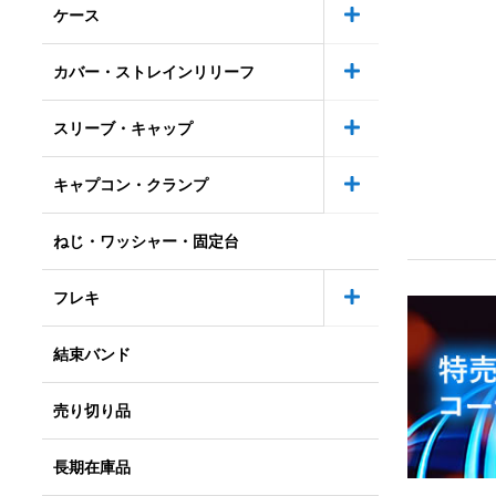
ケース
カバー・ストレインリリーフ
スリーブ・キャップ
キャプコン・クランプ
ねじ・ワッシャー・固定台
フレキ
結束バンド
売り切り品
長期在庫品