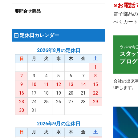
※お電話
要問合せ商品
電子部品の
べくカート
定休日カレンダー
2026年8月の定休日
日
月
火
水
木
金
土
1
2
3
4
5
6
7
8
会社の出来
9
10
11
12
13
14
15
UPします。
16
17
18
19
20
21
22
23
24
25
26
27
28
29
30
31
2026年9月の定休日
日
月
火
水
木
金
土