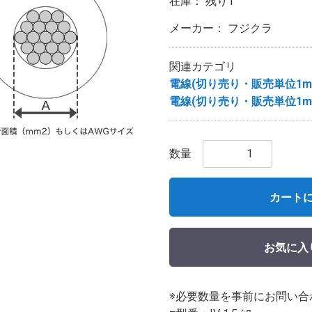
在庫： 残り1
メーカー： フジクラ
関連カテゴリ
電線(切り売り・販売単位1m
電線(切り売り・販売単位1m
数量
カート
お気に入
※必要数量を事前にお問い合