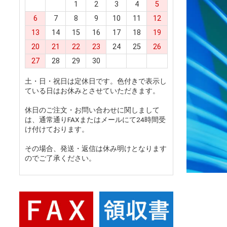
1
2
3
4
5
6
7
8
9
10
11
12
13
14
15
16
17
18
19
20
21
22
23
24
25
26
27
28
29
30
土・日・祝日は定休日です。色付きで表示し
ている日はお休みとさせていただきます。
休日のご注文・お問い合わせに関しまして
は、通常通りFAXまたはメールにて24時間受
け付けております。
その場合、発送・返信は休み明けとなります
のでご了承ください。