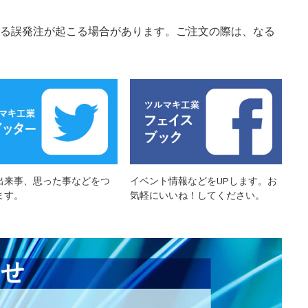
る誤発注が起こる場合があります。ご注文の際は、なる
出来事、思った事などをつ
イベント情報などをUPします。お
ます。
気軽にいいね！してください。