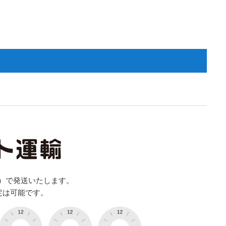
）で発送いたします。
定は可能です。