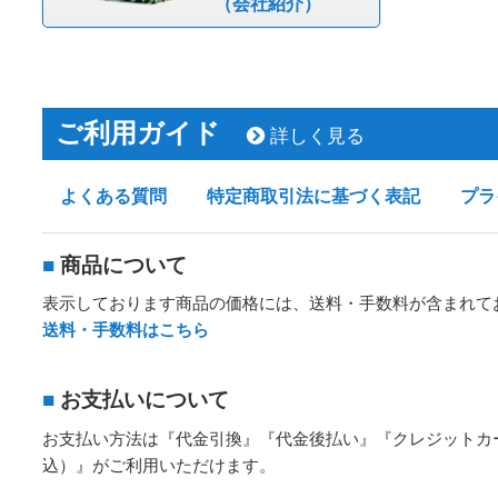
（会社紹介）
ご利用ガイド
詳しく見る
よくある質問
特定商取引法に基づく表記
プラ
■
商品について
表示しております商品の価格には、送料・手数料が含まれて
送料・手数料はこちら
■
お支払いについて
お支払い方法は『代金引換』『代金後払い』『クレジットカ
込）』がご利用いただけます。